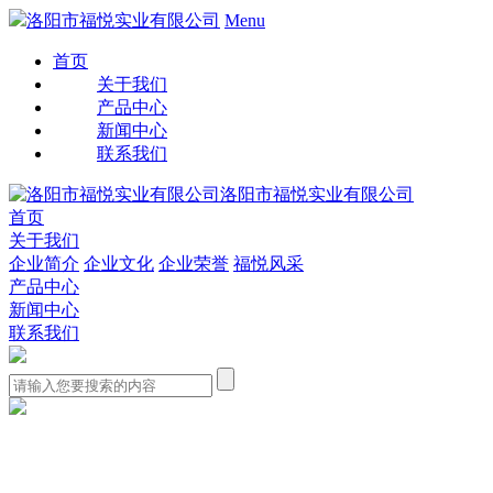
洛阳市福悦实业有限公司
Menu
首页
关于我们
产品中心
新闻中心
联系我们
洛阳市福悦实业有限公司
首页
关于我们
企业简介
企业文化
企业荣誉
福悦风采
产品中心
新闻中心
联系我们